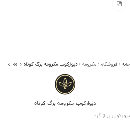
بزرگنمایی تصویر
خانه
»
فروشگاه
»
مکرومه
»
دیوارکوب مکرومه برگ کوتاه
دیوارکوب مکرومه برگ کوتاه
دیوارکوبی پر از گره