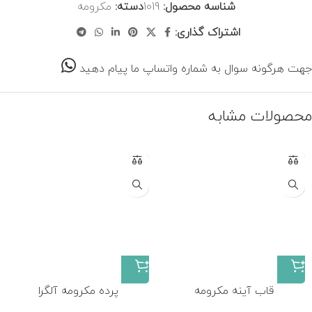
شناسه محصول:
1019
دسته:
مکرومه
اشتراک گذاری:
جهت هرگونه سوال به شماره واتساپ ما پیام دهید
محصولات مشابه
قاب آینه مکرومه
پرده مکرومه آلگرا